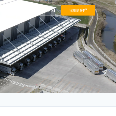
お問い合わせ
採用情報