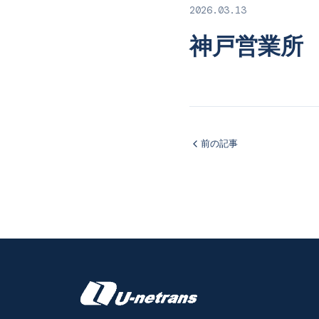
2026.03.13
神戸営業所
前の記事